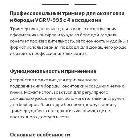
Профессиональный триммер для окантовки
и бороды VGR V-995 с 4 насадками
Триммер предназначен для точного подстригания,
оформления контуров и ухода за бородой. Модель
сочетает производительность, автономность и удобный
формат использования, подходя для домашнего ухода
и базовых профессиональных задач.
Функциональность и применение
Устройство подходит для стрижки волос,
подравнивания бороды, окантовки и создания чётких
линий. Может использоваться для регулярного
домашнего ухода или как вспомогательный инструмент
для барберов. Благодаря беспроводному формату
триммер удобен в поездках и в условиях, где нет
постоянного доступа к сети.
Основные особенности