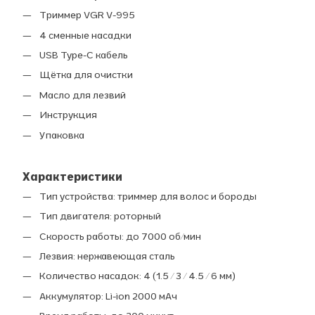
Триммер VGR V-995
4 сменные насадки
USB Type-C кабель
Щётка для очистки
Масло для лезвий
Инструкция
Упаковка
Характеристики
Тип устройства: триммер для волос и бороды
Тип двигателя: роторный
Скорость работы: до 7000 об/мин
Лезвия: нержавеющая сталь
Количество насадок: 4 (1.5 / 3 / 4.5 / 6 мм)
Аккумулятор: Li-ion 2000 мАч