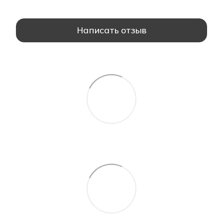
Написать отзыв