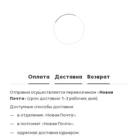
Оплата
Доставка
Возврат
Отправка осуществляется перевозчиком
«Новая
Почта»
(срок доставки: 1–3 рабочих дня).
Доступные способы доставки:
в отделение «Новая Почта»;
в почтомат «Новая Почта»;
адресная доставка курьером.