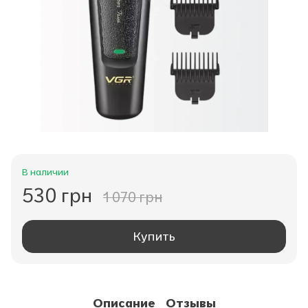
В наличии
530 грн
1 070 грн
Купить
Описание
Отзывы