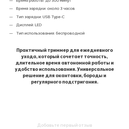
Время работы: до 300 минут
Время зарядки: около 3 часов
Тип зарядки: USB Type-C
Дисплей: LED
Тип использования: беспроводной
Практичный триммер для ежедневного
ухода, который сочетает точность,
длительное время автономной работы и
удобство использования. Универсальное
решение для окантовки, бороды и
регулярного подстригания.
Добавьте первый отзыв