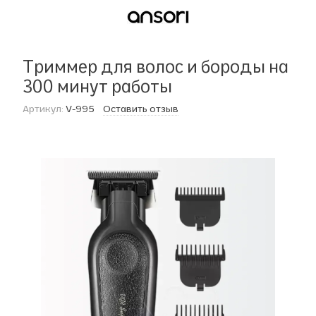
Триммер для волос и бороды на
300 минут работы
Артикул:
V-995
Оставить отзыв