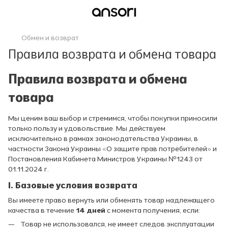
Обмен и возврат
Правила возврата и обмена товара
Правила возврата и обмена
товара
Мы ценим ваш выбор и стремимся, чтобы покупки приносили
только пользу и удовольствие. Мы действуем
исключительно в рамках законодательства Украины, в
частности Закона Украины «О защите прав потребителей» и
Постановления Кабинета Министров Украины №1243 от
01.11.2024 г.
I. Базовые условия возврата
Вы имеете право вернуть или обменять товар надлежащего
качества в течение
14 дней
с момента получения, если:
Товар не использовался, не имеет следов эксплуатации