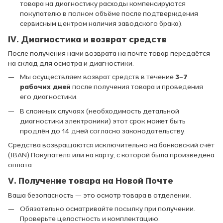
товара на диагностику расходы компенсируются
покупателю в полном объёме после подтверждения
сервисным центром наличия заводского брака).
IV. Диагностика и возврат средств
После получения нами возврата на почте товар передаётся
на склад для осмотра и диагностики.
Мы осуществляем возврат средств в течение
3–7
рабочих дней
после получения товара и проведения
его диагностики.
В сложных случаях (необходимость детальной
диагностики электроники) этот срок может быть
продлён до 14 дней согласно законодательству.
Средства возвращаются исключительно на банковский счёт
(IBAN) Покупателя или на карту, с которой была произведена
оплата.
V. Получение товара на Новой Почте
Ваша безопасность — это осмотр товара в отделении.
Обязательно осматривайте посылку при получении.
Проверьте целостность и комплектацию.