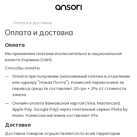
Оплата и доставка
Оплата и доставка
Оплата
Мы принимаем платежи исключительно в национальной
валюте Украины (UAH).
Способы оплаты:
Оплата при получении (наложенный платеж в отделении
или курьеру "Новая Почта"). Комиссия перевозчика за
перевод средств составляет 20 грн + 2% от стоимости
заказа.
Онлайн-оплата банковской картой (Visa, Mastercard,
Apple Pay, Google Pay) через платежный сервис Plata by
mono. Комиссия магазина составляет 0%.
Доставка
Доставка товаров осуществляется по всей территории