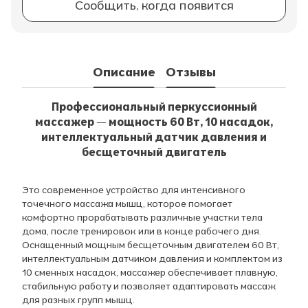
Сообщить, когда появится
Описание
Отзывы
Профессиональный перкуссионный
массажер — мощность 60 Вт, 10 насадок,
интеллектуальный датчик давления и
бесщеточный двигатель
Это современное устройство для интенсивного
точечного массажа мышц, которое помогает
комфортно прорабатывать различные участки тела
дома, после тренировок или в конце рабочего дня.
Оснащенный мощным бесщеточным двигателем 60 Вт,
интеллектуальным датчиком давления и комплектом из
10 сменных насадок, массажер обеспечивает плавную,
стабильную работу и позволяет адаптировать массаж
для разных групп мышц.