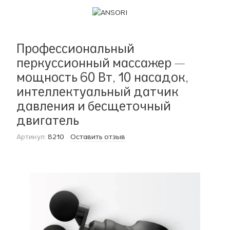
Профессиональный
перкуссионный массажер —
мощность 60 Вт, 10 насадок,
интеллектуальный датчик
давления и бесщеточный
двигатель
Артикул:
8210
Оставить отзыв