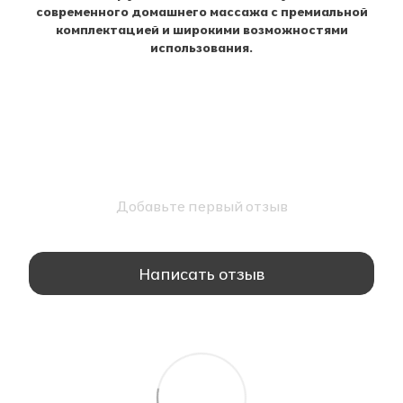
современного домашнего массажа с премиальной
комплектацией и широкими возможностями
использования.
Добавьте первый отзыв
Написать отзыв