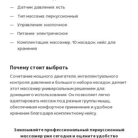
Датчик давления: есть
Тип массажа: перкуссионный
Управление: кнопочное
Питание: электрическое
Комплектация: массажер, 10 насадок, кейс для
хранения
Почему стоит выбрать
Сочетание мощного двигателя, интеллектуального
контроля давления и большого набора насадок делает
этот массажер универсальным решением для
домашнего использования. Он позволяет легко
адаптировать массаж под разные группы мышц,
обеспечивая комфортное применение и удобное
хранение благодаря комплектному кейсу.
Заказывайте профессиональный перкуссионный
массажер уже сегодня и оцените удобство