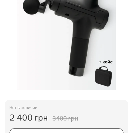
Нет в наличии
2 400 грн
3 100 грн