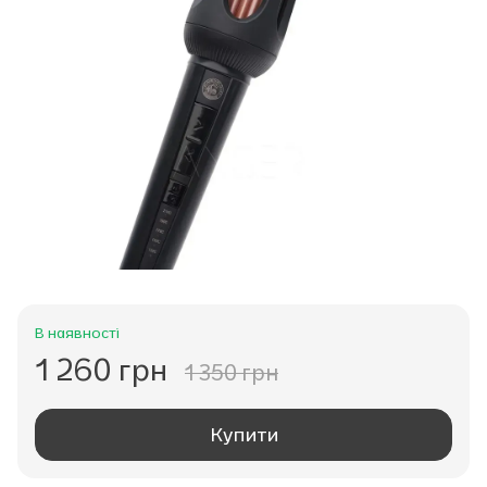
В наявності
1 260 грн
1 350 грн
Купити