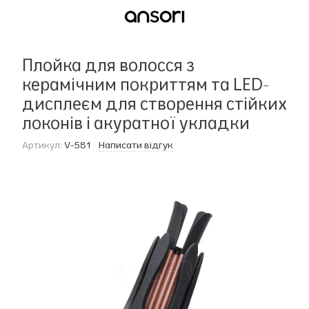
Плойка для волосся з
керамічним покриттям та LED-
дисплеєм для створення стійких
локонів і акуратної укладки
Артикул:
V-581
Написати відгук