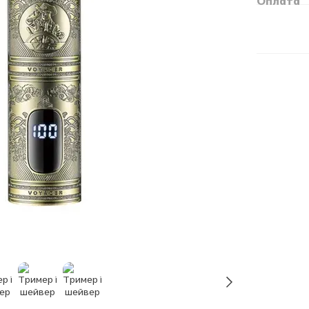
Оплата