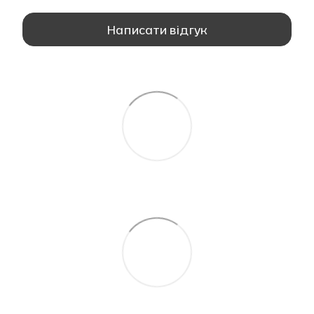
Написати відгук