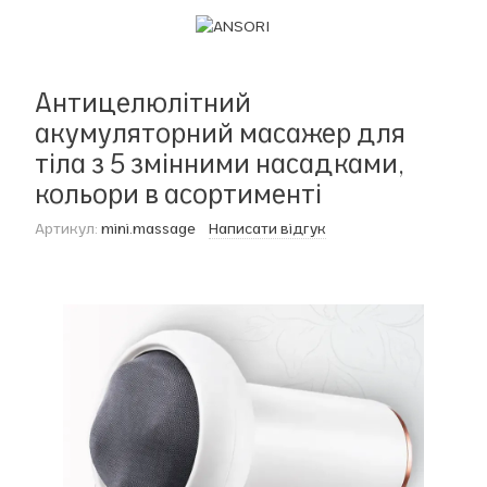
Антицелюлітний
акумуляторний масажер для
тіла з 5 змінними насадками,
кольори в асортименті
Артикул:
mini.massage
Написати відгук