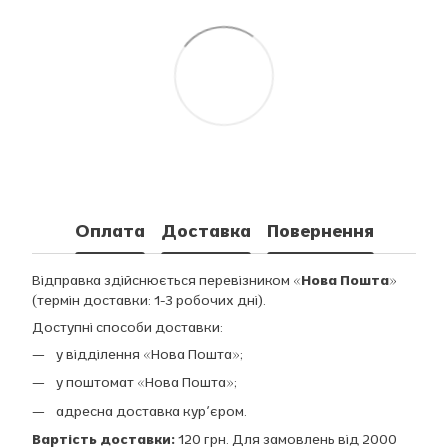
Оплата
Доставка
Повернення
Відправка здійснюється перевізником
«Нова Пошта»
(термін доставки: 1-3 робочих дні).
Доступні способи доставки:
у відділення «Нова Пошта»;
у поштомат «Нова Пошта»;
адресна доставка курʼєром.
Вартість доставки:
120 грн. Для замовлень від 2000